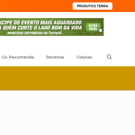
PRODUTOS TERRA
Go Recomenda
Receitas
Colunas