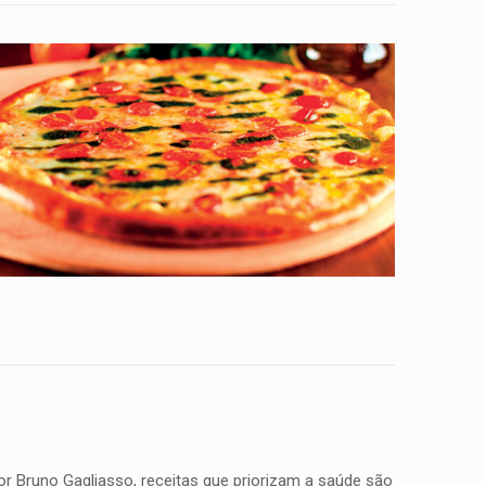
r Bruno Gagliasso, receitas que priorizam a saúde são