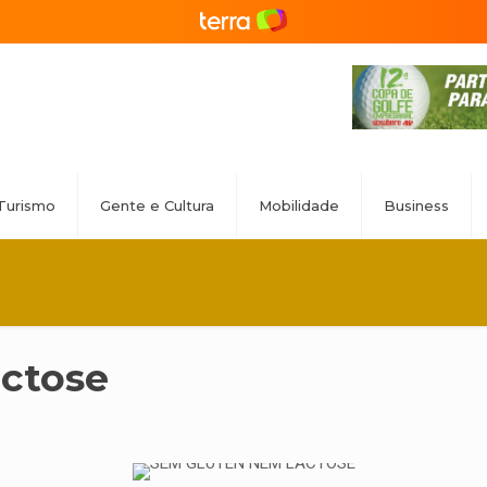
Turismo
Gente e Cultura
Mobilidade
Business
ctose