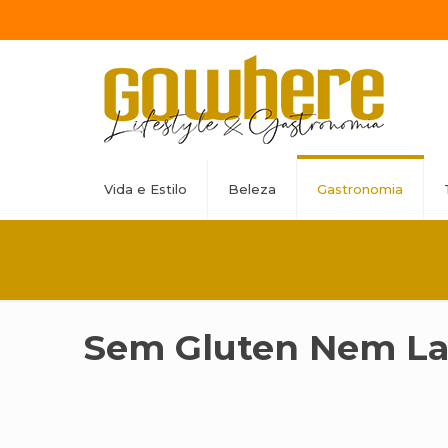
Vida e Estilo
Beleza
Gastronomia
Sem Gluten Nem La