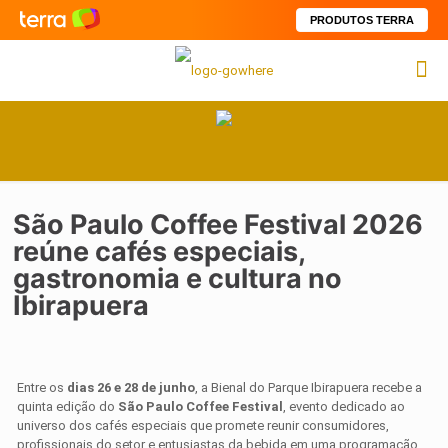
PRODUTOS TERRA
São Paulo Coffee Festival 2026
reúne cafés especiais,
gastronomia e cultura no
Ibirapuera
Entre os
dias 26 e 28 de junho
, a Bienal do Parque Ibirapuera recebe a
quinta edição do
São Paulo Coffee Festival
, evento dedicado ao
universo dos cafés especiais que promete reunir consumidores,
profissionais do setor e entusiastas da bebida em uma programação