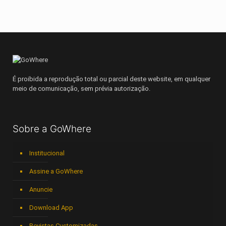
É proibida a reprodução total ou parcial deste website, em qualquer
meio de comunicação, sem prévia autorização.
Sobre a GoWhere
Institucional
Assine a GoWhere
Anuncie
Download App
Revistas Customizadas