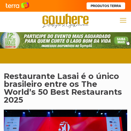
PRODUTOS TERRA
Restaurante Lasai é o único
brasileiro entre os The
World’s 50 Best Restaurants
2025