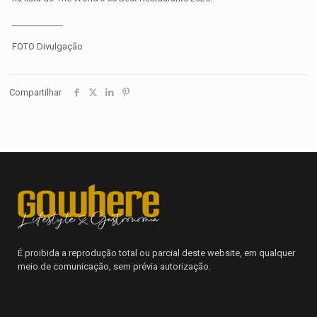
____________
FOTO Divulgação
Compartilhar
É proibida a reprodução total ou parcial deste website, em qualquer
meio de comunicação, sem prévia autorização.