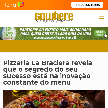
PRODUTOS TERRA
Pizzaria La Braciera revela
que o segredo do seu
sucesso está na inovação
constante do menu