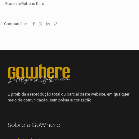
Braciera/Rubens Kato
Compartilhar
É proibida a reprodução total ou parcial deste website, em qualquer
meio de comunicação, sem prévia autorização.
Sobre a GoWhere