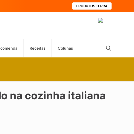
PRODUTOS TERRA
ecomenda
Receitas
Colunas
o na cozinha italiana