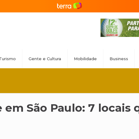
Turismo
Gente e Cultura
Mobilidade
Business
em São Paulo: 7 locais 