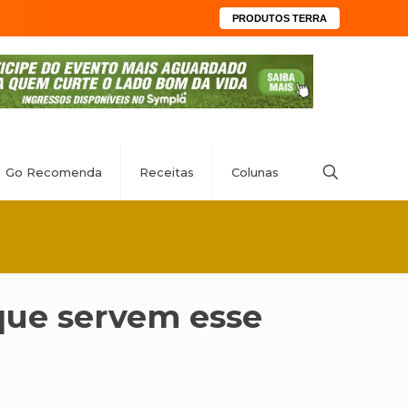
PRODUTOS TERRA
Go Recomenda
Receitas
Colunas
que servem esse