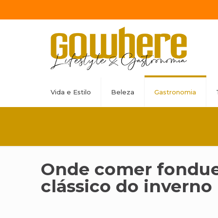
Vida e Estilo
Beleza
Gastronomia
Onde comer fondue 
clássico do inverno