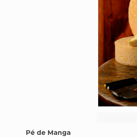
Pé de Manga