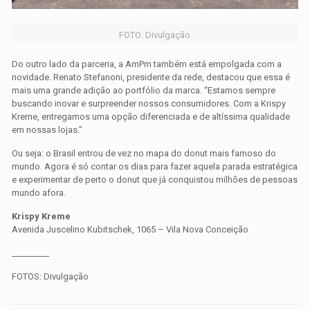
FOTO: Divulgação
Do outro lado da parceria, a AmPm também está empolgada com a
novidade. Renato Stefanoni, presidente da rede, destacou que essa é
mais uma grande adição ao portfólio da marca. “Estamos sempre
buscando inovar e surpreender nossos consumidores. Com a Krispy
Kreme, entregamos uma opção diferenciada e de altíssima qualidade
em nossas lojas.”
Ou seja: o Brasil entrou de vez no mapa do donut mais famoso do
mundo. Agora é só contar os dias para fazer aquela parada estratégica
e experimentar de perto o donut que já conquistou milhões de pessoas
mundo afora.
Krispy Kreme
Avenida Juscelino Kubitschek, 1065 – Vila Nova Conceição
_________
FOTOS: Divulgação