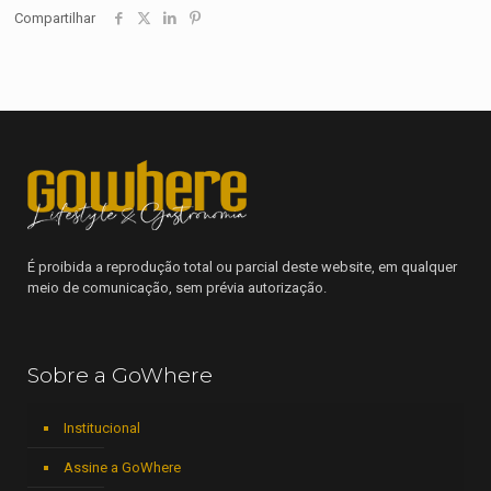
Compartilhar
É proibida a reprodução total ou parcial deste website, em qualquer
meio de comunicação, sem prévia autorização.
Sobre a GoWhere
Institucional
Assine a GoWhere