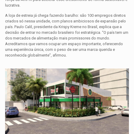
lucrativa.
A loja de estreia já chega fazendo barulho: são 100 empregos diretos
criados só nessa unidade, com planos ambiciosos de expansão pelo
país. Paulo Calil, presidente da Krispy Kreme no Brasil, explica que a
decisão de entrar no mercado brasileiro foi estratégica. “O país tem um
dos mercados de alimentação mais promissores do mundo.
Acreditamos que vamos ocupar um espaço importante, oferecendo
uma experiência única, com o peso de ser uma marca querida e
reconhecida globalmente”, afirmou.