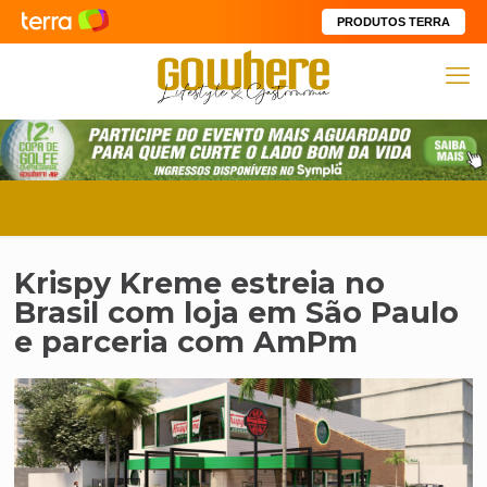
PRODUTOS TERRA
Krispy Kreme estreia no
Brasil com loja em São Paulo
e parceria com AmPm