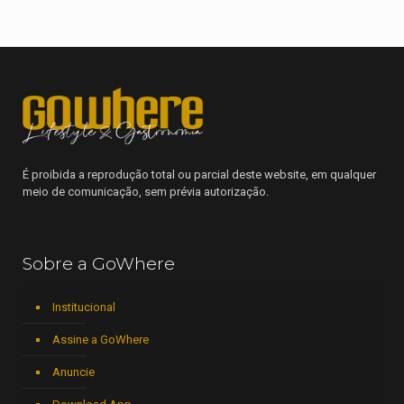
É proibida a reprodução total ou parcial deste website, em qualquer
meio de comunicação, sem prévia autorização.
Sobre a GoWhere
Institucional
Assine a GoWhere
Anuncie