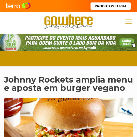
PRODUTOS TERRA
Johnny Rockets amplia menu
e aposta em burger vegano