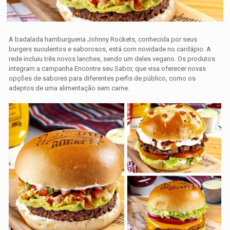
A badalada hamburgueria Johnny Rockets, conhecida por seus
burgers suculentos e saborosos, está com novidade no cardápio. A
rede incluiu três novos lanches, sendo um deles vegano. Os produtos
integram a campanha Encontre seu Sabor, que visa oferecer novas
opções de sabores para diferentes perfis de público, como os
adeptos de uma alimentação sem carne.