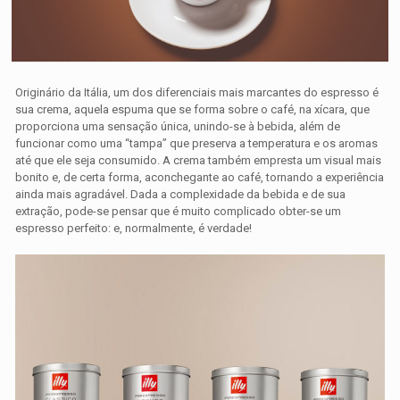
Originário da Itália, um dos diferenciais mais marcantes do espresso é
sua crema, aquela espuma que se forma sobre o café, na xícara, que
proporciona uma sensação única, unindo-se à bebida, além de
funcionar como uma “tampa” que preserva a temperatura e os aromas
até que ele seja consumido. A crema também empresta um visual mais
bonito e, de certa forma, aconchegante ao café, tornando a experiência
ainda mais agradável. Dada a complexidade da bebida e de sua
extração, pode-se pensar que é muito complicado obter-se um
espresso perfeito: e, normalmente, é verdade!