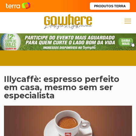
PRODUTOS TERRA
Illycaffè: espresso perfeito
em casa, mesmo sem ser
especialista