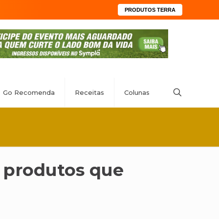
PRODUTOS TERRA
Go Recomenda
Receitas
Colunas
m produtos que