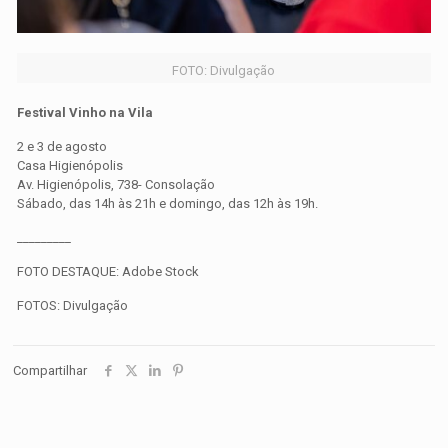
FOTO: Divulgação
Festival Vinho na Vila
2 e 3 de agosto
Casa Higienópolis
Av. Higienópolis, 738- Consolação
Sábado, das 14h às 21h e domingo, das 12h às 19h.
_________
FOTO DESTAQUE: Adobe Stock
FOTOS: Divulgação
Compartilhar