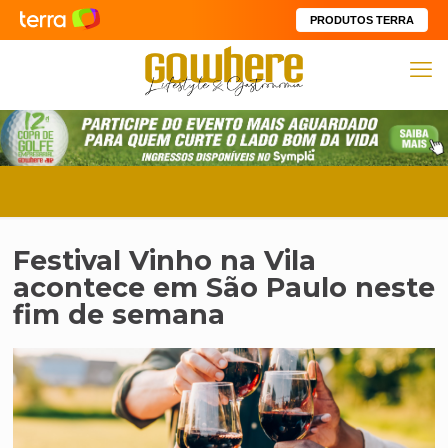
PRODUTOS TERRA
Festival Vinho na Vila
acontece em São Paulo neste
fim de semana