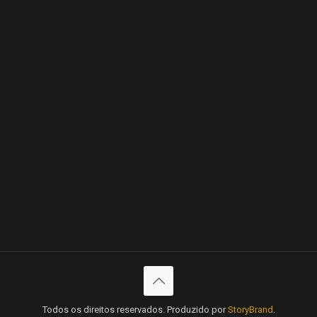
Todos os direitos reservados. Produzido por
StoryBrand
.