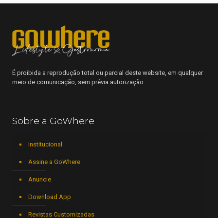
É proibida a reprodução total ou parcial deste website, em qualquer
meio de comunicação, sem prévia autorização.
Sobre a GoWhere
Institucional
Assine a GoWhere
Anuncie
Download App
Revistas Customizadas