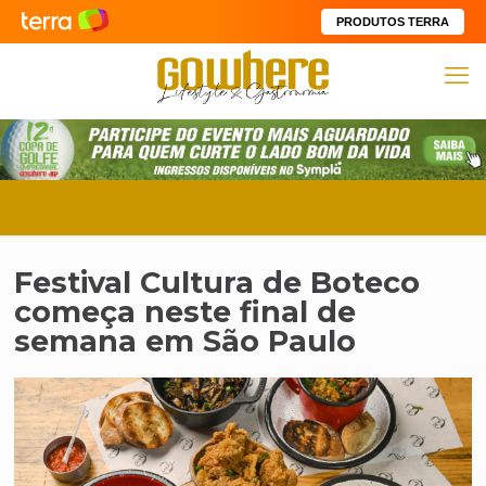
PRODUTOS TERRA
Festival Cultura de Boteco
começa neste final de
semana em São Paulo