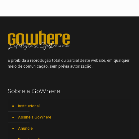
É proibida a reprodução total ou parcial deste website, em qualquer
meio de comunicação, sem prévia autorização.
Sobre a GoWhere
Institucional
Assine a GoWhere
Anuncie