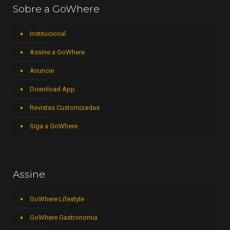
Sobre a GoWhere
Institucional
Assine a GoWhere
Anuncie
Download App
Revistas Customizadas
Siga a GoWhere
Assine
GoWhere Lifestyle
GoWhere Gastronomia