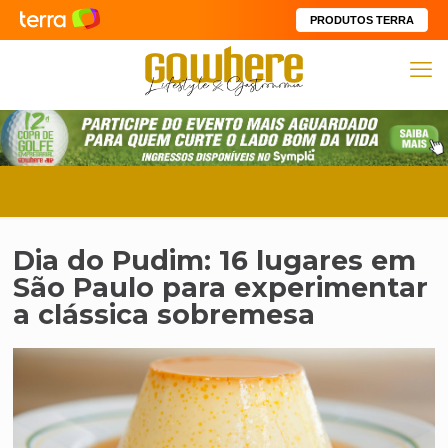
PRODUTOS TERRA
Dia do Pudim: 16 lugares em
São Paulo para experimentar
a clássica sobremesa