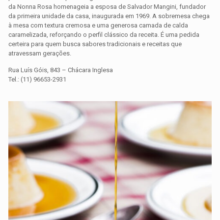
da Nonna Rosa homenageia a esposa de Salvador Mangini, fundador
da primeira unidade da casa, inaugurada em 1969. A sobremesa chega
à mesa com textura cremosa e uma generosa camada de calda
caramelizada, reforçando o perfil clássico da receita. É uma pedida
certeira para quem busca sabores tradicionais e receitas que
atravessam gerações.
Rua Luís Góis, 843 – Chácara Inglesa
Tel.: (11) 96653-2931