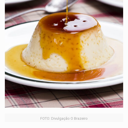
FOTO: Divulgação O Brazeiro