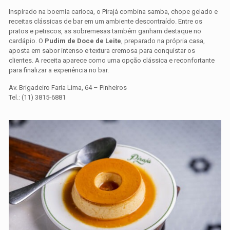
Inspirado na boemia carioca, o Pirajá combina samba, chope gelado e
receitas clássicas de bar em um ambiente descontraído. Entre os
pratos e petiscos, as sobremesas também ganham destaque no
cardápio. O
Pudim de Doce de Leite
, preparado na própria casa,
aposta em sabor intenso e textura cremosa para conquistar os
clientes. A receita aparece como uma opção clássica e reconfortante
para finalizar a experiência no bar.
Av. Brigadeiro Faria Lima, 64 – Pinheiros
Tel.: (11) 3815-6881