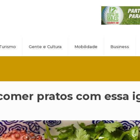
Turismo
Gente e Cultura
Mobilidade
Business
 comer pratos com essa i