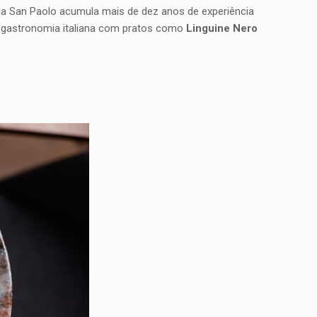
a San Paolo acumula mais de dez anos de experiência
a gastronomia italiana com pratos como
Linguine Nero