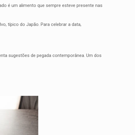
ado é um alimento que sempre esteve presente nas
vo, típico do Japão. Para celebrar a data,
resenta sugestões de pegada contemporânea. Um dos