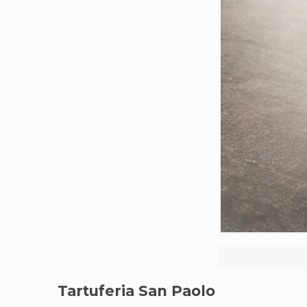
Tartuferia San Paolo