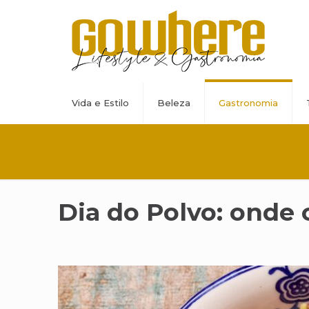
Vida e Estilo
Beleza
Gastronomia
Dia do Polvo: onde