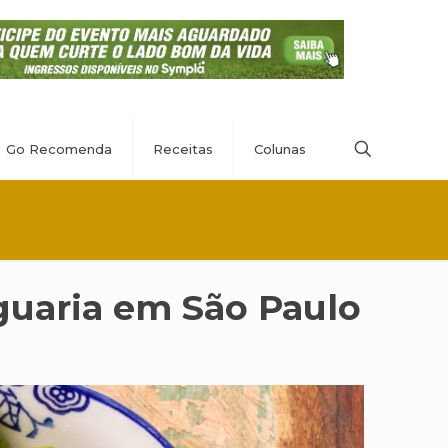
Go Recomenda
Receitas
Colunas
guaria em São Paulo