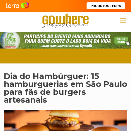
PRODUTOS TERRA
Dia do Hambúrguer: 15
hamburguerias em São Paulo
para fãs de burgers
artesanais