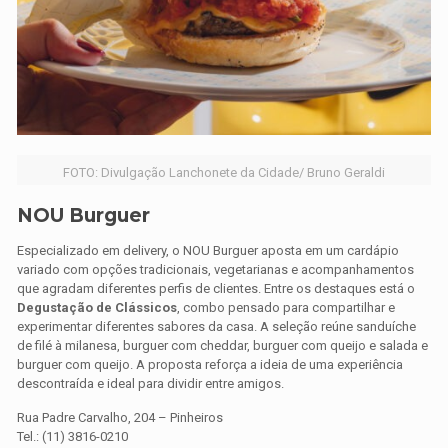
FOTO: Divulgação Lanchonete da Cidade/ Bruno Geraldi
NOU Burguer
Especializado em delivery, o NOU Burguer aposta em um cardápio
variado com opções tradicionais, vegetarianas e acompanhamentos
que agradam diferentes perfis de clientes. Entre os destaques está o
Degustação de Clássicos
, combo pensado para compartilhar e
experimentar diferentes sabores da casa. A seleção reúne sanduíche
de filé à milanesa, burguer com cheddar, burguer com queijo e salada e
burguer com queijo. A proposta reforça a ideia de uma experiência
descontraída e ideal para dividir entre amigos.
Rua Padre Carvalho, 204 – Pinheiros
Tel.: (11) 3816-0210