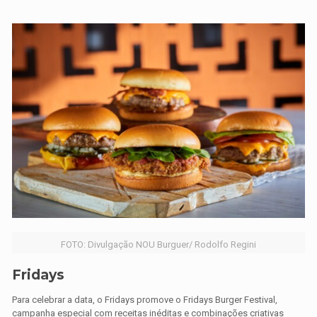
FOTO: Divulgação NOU Burguer/ Rodolfo Regini
Fridays
Para celebrar a data, o Fridays promove o Fridays Burger Festival,
campanha especial com receitas inéditas e combinações criativas