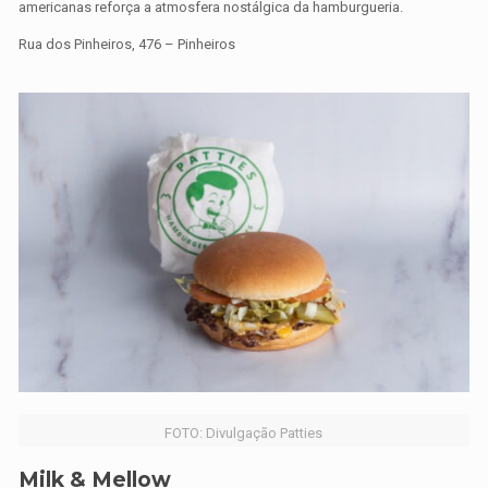
americanas reforça a atmosfera nostálgica da hamburgueria.
Rua dos Pinheiros, 476 – Pinheiros
FOTO: Divulgação Patties
Milk & Mellow