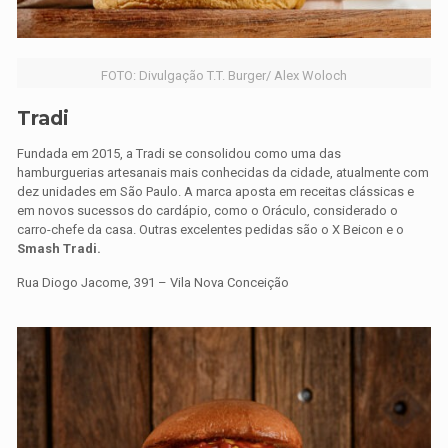
FOTO: Divulgação T.T. Burger/ Alex Woloch
Tradi
Fundada em 2015, a Tradi se consolidou como uma das
hamburguerias artesanais mais conhecidas da cidade, atualmente com
dez unidades em São Paulo. A marca aposta em receitas clássicas e
em novos sucessos do cardápio, como o Oráculo, considerado o
carro-chefe da casa. Outras excelentes pedidas são o X Beicon e o
Smash Tradi.
Rua Diogo Jacome, 391 – Vila Nova Conceição