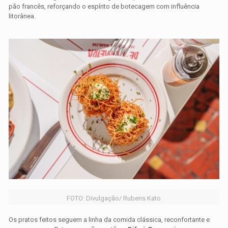
pão francês, reforçando o espírito de botecagem com influência
litorânea.
FOTO: Divulgação/ Rubens Kato
Os pratos feitos seguem a linha da comida clássica, reconfortante e