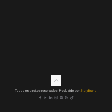
Todos os direitos reservados. Produzido por
StoryBrand
.