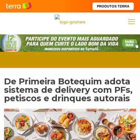
PRODUTOS TERRA
De Primeira Botequim adota
sistema de delivery com PFs,
petiscos e drinques autorais