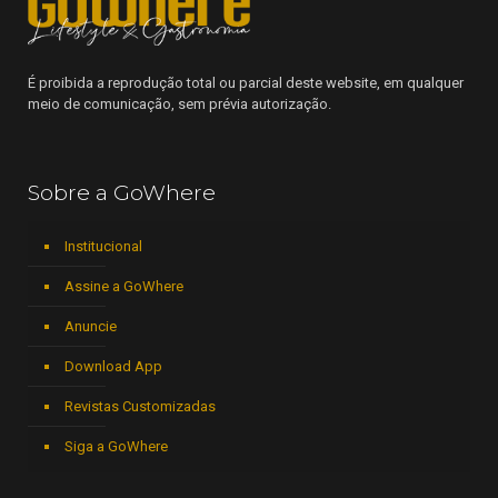
É proibida a reprodução total ou parcial deste website, em qualquer
meio de comunicação, sem prévia autorização.
Sobre a GoWhere
Institucional
Assine a GoWhere
Anuncie
Download App
Revistas Customizadas
Siga a GoWhere