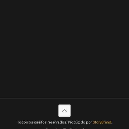
Todos os direitos reservados. Produzido por
StoryBrand
.