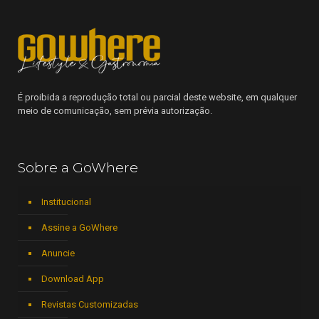
É proibida a reprodução total ou parcial deste website, em qualquer
meio de comunicação, sem prévia autorização.
Sobre a GoWhere
Institucional
Assine a GoWhere
Anuncie
Download App
Revistas Customizadas