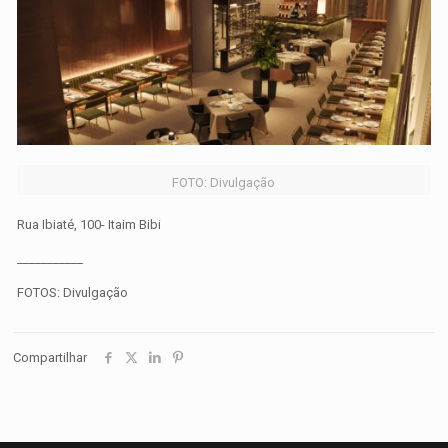
FOTO: Divulgação
Rua Ibiaté, 100- Itaim Bibi
___________
FOTOS: Divulgação
Compartilhar