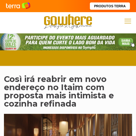
PRODUTOS TERRA
Così irá reabrir em novo
endereço no Itaim com
proposta mais intimista e
cozinha refinada