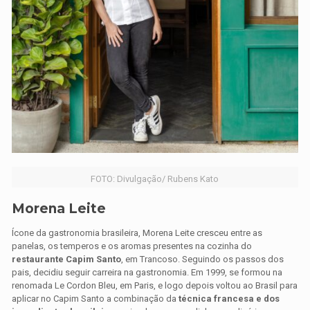
FOTO: Divulgação/ Rubens Kato
Morena Leite
Ícone da gastronomia brasileira, Morena Leite cresceu entre as
panelas, os temperos e os aromas presentes na cozinha do
restaurante Capim Santo
, em Trancoso. Seguindo os passos dos
pais, decidiu seguir carreira na gastronomia. Em 1999, se formou na
renomada Le Cordon Bleu, em Paris, e logo depois voltou ao Brasil para
aplicar no Capim Santo a combinação da
técnica francesa e dos