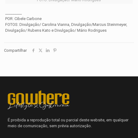
_________
POR: Cibele Carbone
FOTOS: Divulgação/ Carolina Vianna, Divulgação/Marcus Steinmeyer,
Divulgação/ Rubens Kato e Divulgação/ Mário Rodrigues
Compartilhar
É proibida a reprodução total ou parcial deste website, em qualquer
meio de comunicação, sem prévia autorização.