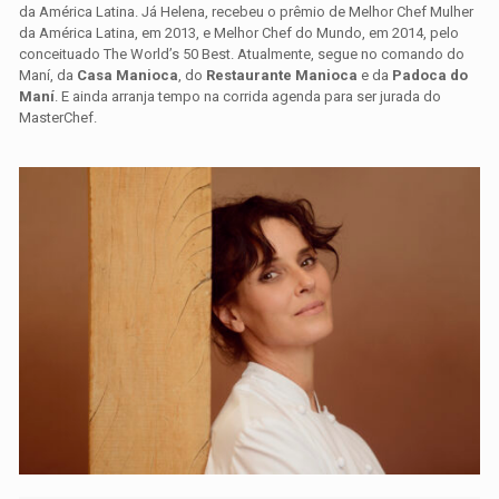
da América Latina. Já Helena, recebeu o prêmio de Melhor Chef Mulher
da América Latina, em 2013, e Melhor Chef do Mundo, em 2014, pelo
conceituado The World’s 50 Best. Atualmente, segue no comando do
Maní, da
Casa Manioca
, do
Restaurante Manioca
e da
Padoca do
Maní
. E ainda arranja tempo na corrida agenda para ser jurada do
MasterChef.