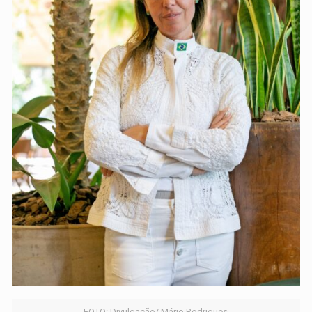
FOTO: Divulgação/ Mário Rodrigues