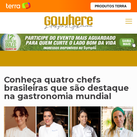
PRODUTOS TERRA
Conheça quatro chefs
brasileiras que são destaque
na gastronomia mundial