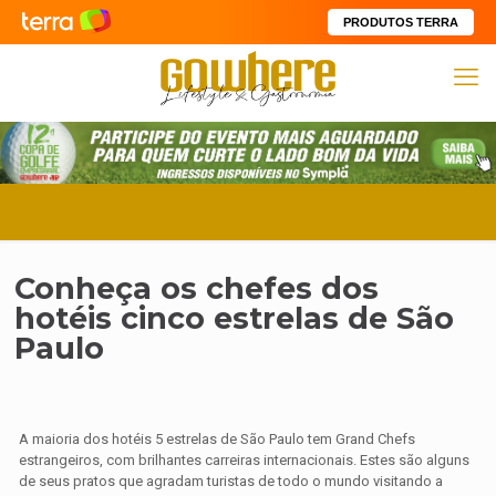
PRODUTOS TERRA
Conheça os chefes dos
hotéis cinco estrelas de São
Paulo
A maioria dos hotéis 5 estrelas de São Paulo tem Grand Chefs
estrangeiros, com brilhantes carreiras internacionais. Estes são alguns
de seus pratos que agradam turistas de todo o mundo visitando a