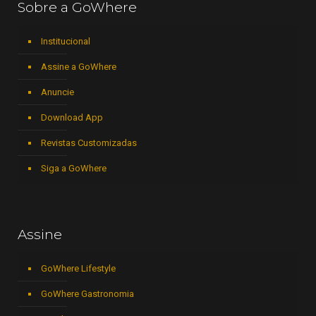
Sobre a GoWhere
Institucional
Assine a GoWhere
Anuncie
Download App
Revistas Customizadas
Siga a GoWhere
Assine
GoWhere Lifestyle
GoWhere Gastronomia