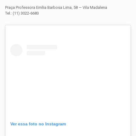
Praça Professora Emília Barbosa Lima, 58 — Vila Madalena
Tel.: (11) 3022-6683
Ver essa foto no Instagram