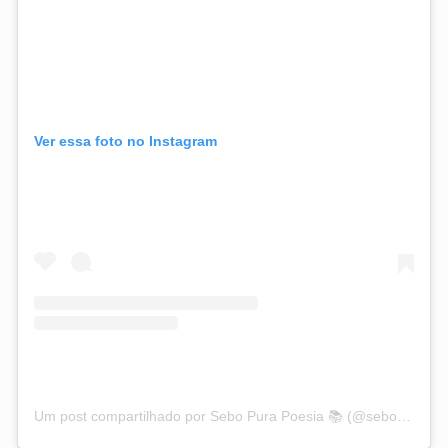
Ver essa foto no Instagram
Um post compartilhado por Sebo Pura Poesia 📚 (@sebopurapoesia)