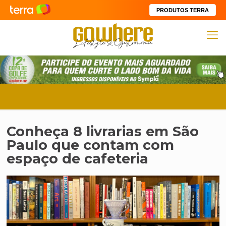
PRODUTOS TERRA
Conheça 8 livrarias em São
Paulo que contam com
espaço de cafeteria