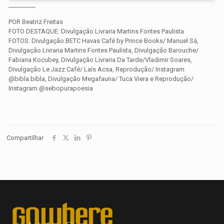
_________
POR Beatriz Freitas
FOTO DESTAQUE: Divulgação Livraria Martins Fontes Paulista
FOTOS: Divulgação BETC Havas Café by Prince Books/ Manuel Sá,
Divulgação Livraria Martins Fontes Paulista, Divulgação Barouche/
Fabiana Kocubey, Divulgação Livraria Da Tarde/
Vladimir Soares,
Divulgação Le Jazz Café/ Laís Acsa, Reprodução/ Instagram
@bibla.bibla, Divulgação Megafauna/ Tuca Viera e Reprodução/
Instagram @sebopurapoesia
Compartilhar