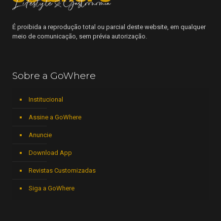
É proibida a reprodução total ou parcial deste website, em qualquer
meio de comunicação, sem prévia autorização.
Sobre a GoWhere
Institucional
Assine a GoWhere
Anuncie
Download App
Revistas Customizadas
Siga a GoWhere