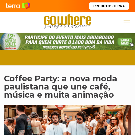
PRODUTOS TERRA
Coffee Party: a nova moda
paulistana que une café,
música e muita animação