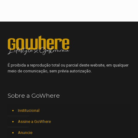
É proibida a reprodução total ou parcial deste website, em qualquer
meio de comunicação, sem prévia autorização.
Sobre a GoWhere
Institucional
Assine a GoWhere
Anuncie