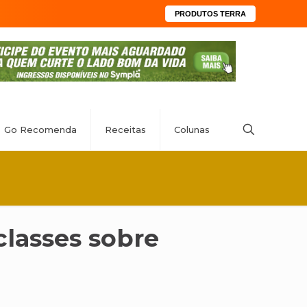
PRODUTOS TERRA
Go Recomenda
Receitas
Colunas
classes sobre