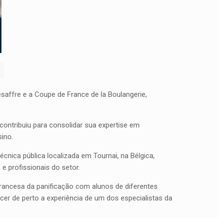
saffre e a Coupe de France de la Boulangerie,
 contribuiu para consolidar sua expertise em
sino.
écnica pública localizada em Tournai, na Bélgica,
e profissionais do setor.
rancesa da panificação com alunos de diferentes
cer de perto a experiência de um dos especialistas da