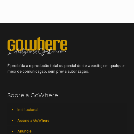
É proibida a reprodução total ou parcial deste website, em qualquer
meio de comunicação, sem prévia autorização.
Sobre a GoWhere
Institucional
Assine a GoWhere
Anuncie