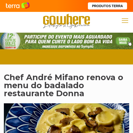
PRODUTOS TERRA
Chef André Mifano renova o
menu do badalado
restaurante Donna