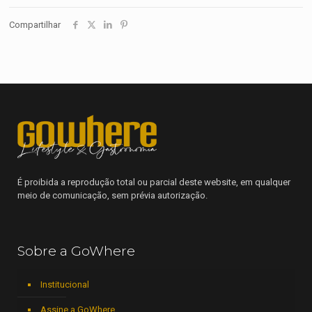
Compartilhar
É proibida a reprodução total ou parcial deste website, em qualquer
meio de comunicação, sem prévia autorização.
Sobre a GoWhere
Institucional
Assine a GoWhere