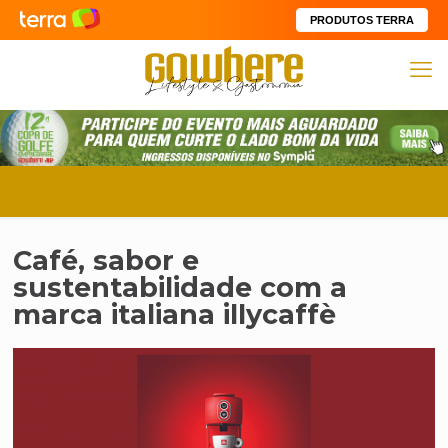
PRODUTOS TERRA
Café, sabor e
sustentabilidade com a
marca italiana illycaffè