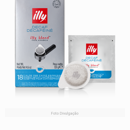
Foto Divulgação