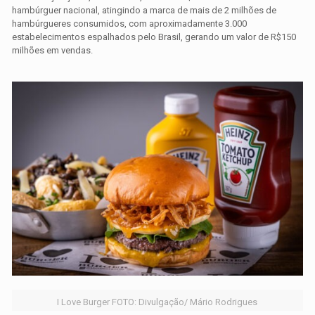
hambúrguer nacional, atingindo a marca de mais de 2 milhões de
hambúrgueres consumidos, com aproximadamente 3.000
estabelecimentos espalhados pelo Brasil, gerando um valor de R$150
milhões em vendas.
I Love Burger FOTO: Divulgação/ Mário Rodrigues