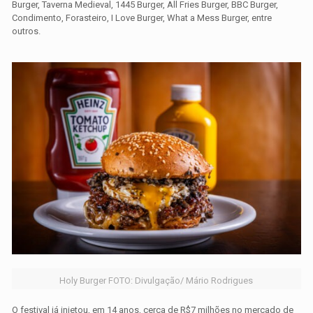
Burger, Taverna Medieval, 1445 Burger, All Fries Burger, BBC Burger,
Condimento, Forasteiro, I Love Burger, What a Mess Burger, entre
outros.
Holy Burger FOTO: Divulgação/ Mário Rodrigues
O festival já injetou, em 14 anos, cerca de R$7 milhões no mercado de