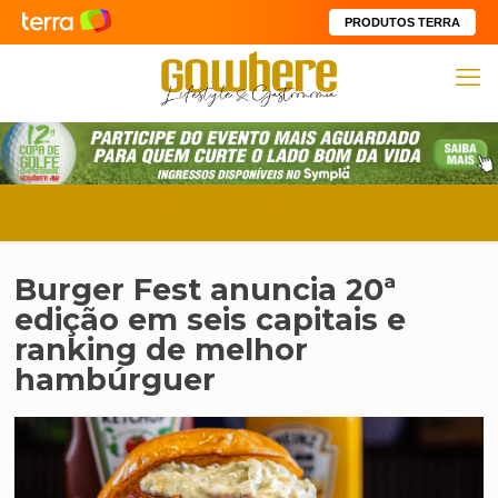
PRODUTOS TERRA
Burger Fest anuncia 20ª
edição em seis capitais e
ranking de melhor
hambúrguer