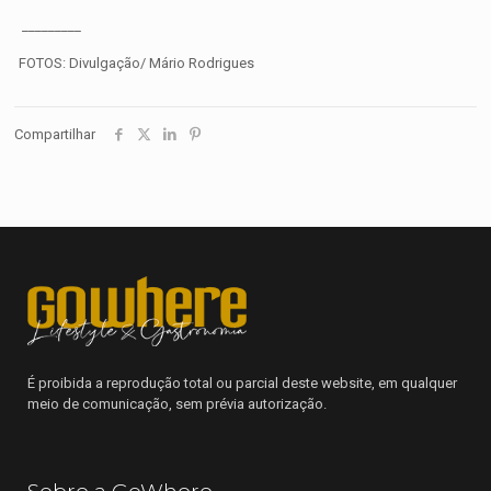
_________
FOTOS: Divulgação/ Mário Rodrigues
Compartilhar
É proibida a reprodução total ou parcial deste website, em qualquer
meio de comunicação, sem prévia autorização.