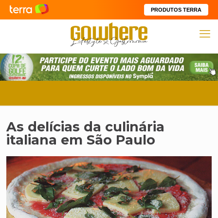
PRODUTOS TERRA
As delícias da culinária
italiana em São Paulo