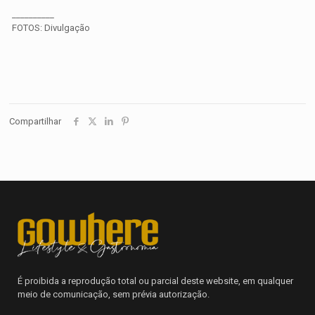
__________
FOTOS: Divulgação
Compartilhar
É proibida a reprodução total ou parcial deste website, em qualquer
meio de comunicação, sem prévia autorização.