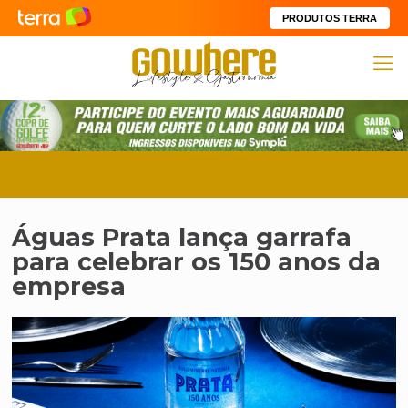
PRODUTOS TERRA
Águas Prata lança garrafa
para celebrar os 150 anos da
empresa