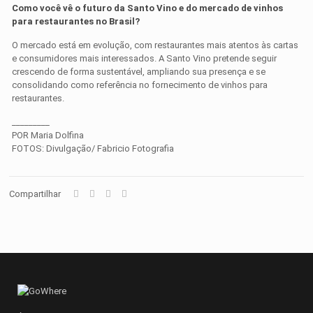
Como você vê o futuro da Santo Vino e do mercado de vinhos
para restaurantes no Brasil?
O mercado está em evolução, com restaurantes mais atentos às cartas
e consumidores mais interessados. A Santo Vino pretende seguir
crescendo de forma sustentável, ampliando sua presença e se
consolidando como referência no fornecimento de vinhos para
restaurantes.
_________
POR Maria Dolfina
FOTOS: Divulgação/ Fabricio Fotografia
Compartilhar