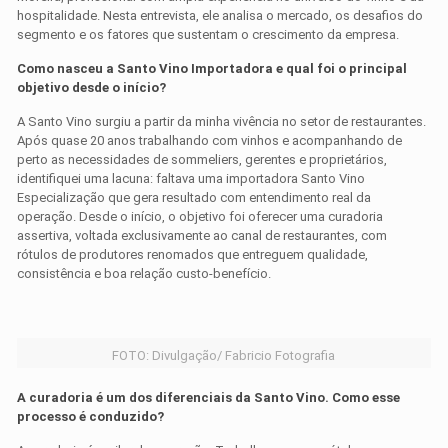
hospitalidade. Nesta entrevista, ele analisa o mercado, os desafios do
segmento e os fatores que sustentam o crescimento da empresa.
Como nasceu a Santo Vino Importadora e qual foi o principal
objetivo desde o início?
A Santo Vino surgiu a partir da minha vivência no setor de restaurantes.
Após quase 20 anos trabalhando com vinhos e acompanhando de
perto as necessidades de sommeliers, gerentes e proprietários,
identifiquei uma lacuna: faltava uma importadora Santo Vino
Especialização que gera resultado com entendimento real da
operação. Desde o início, o objetivo foi oferecer uma curadoria
assertiva, voltada exclusivamente ao canal de restaurantes, com
rótulos de produtores renomados que entreguem qualidade,
consistência e boa relação custo-benefício.
FOTO: Divulgação/ Fabricio Fotografia
A curadoria é um dos diferenciais da Santo Vino. Como esse
processo é conduzido?