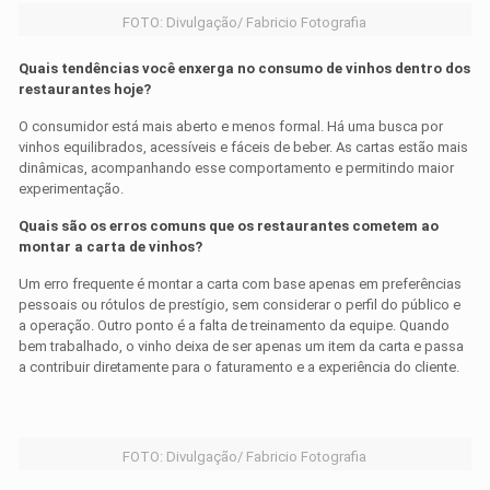
FOTO: Divulgação/ Fabricio Fotografia
Quais tendências você enxerga no consumo de vinhos dentro dos
restaurantes hoje?
O consumidor está mais aberto e menos formal. Há uma busca por
vinhos equilibrados, acessíveis e fáceis de beber. As cartas estão mais
dinâmicas, acompanhando esse comportamento e permitindo maior
experimentação.
Quais são os erros comuns que os restaurantes cometem ao
montar a carta de vinhos?
Um erro frequente é montar a carta com base apenas em preferências
pessoais ou rótulos de prestígio, sem considerar o perfil do público e
a operação. Outro ponto é a falta de treinamento da equipe. Quando
bem trabalhado, o vinho deixa de ser apenas um item da carta e passa
a contribuir diretamente para o faturamento e a experiência do cliente.
FOTO: Divulgação/ Fabricio Fotografia