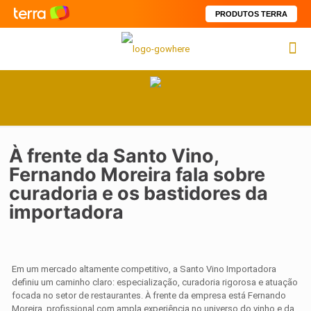
PRODUTOS TERRA
À frente da Santo Vino,
Fernando Moreira fala sobre
curadoria e os bastidores da
importadora
Em um mercado altamente competitivo, a Santo Vino Importadora
definiu um caminho claro: especialização, curadoria rigorosa e atuação
focada no setor de restaurantes. À frente da empresa está Fernando
Moreira, profissional com ampla experiência no universo do vinho e da