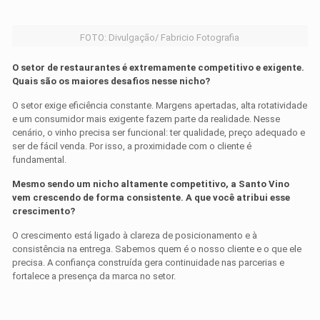
FOTO: Divulgação/ Fabricio Fotografia
O setor de restaurantes é extremamente competitivo e exigente.
Quais são os maiores desafios nesse nicho?
O setor exige eficiência constante. Margens apertadas, alta rotatividade
e um consumidor mais exigente fazem parte da realidade. Nesse
cenário, o vinho precisa ser funcional: ter qualidade, preço adequado e
ser de fácil venda. Por isso, a proximidade com o cliente é
fundamental.
Mesmo sendo um nicho altamente competitivo, a Santo Vino
vem crescendo de forma consistente. A que você atribui esse
crescimento?
O crescimento está ligado à clareza de posicionamento e à
consistência na entrega. Sabemos quem é o nosso cliente e o que ele
precisa. A confiança construída gera continuidade nas parcerias e
fortalece a presença da marca no setor.