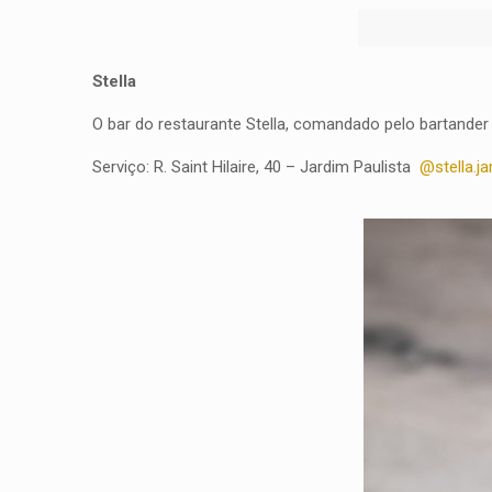
Stella
O bar do restaurante Stella, comandado pelo bartander 
Serviço: R. Saint Hilaire, 40 – Jardim Paulista
@stella.ja