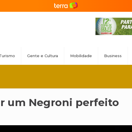
Turismo
Gente e Cultura
Mobilidade
Business
ar um Negroni perfeito