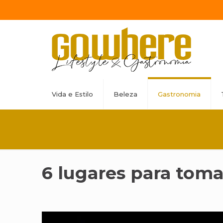
Vida e Estilo
Beleza
Gastronomia
6 lugares para tom