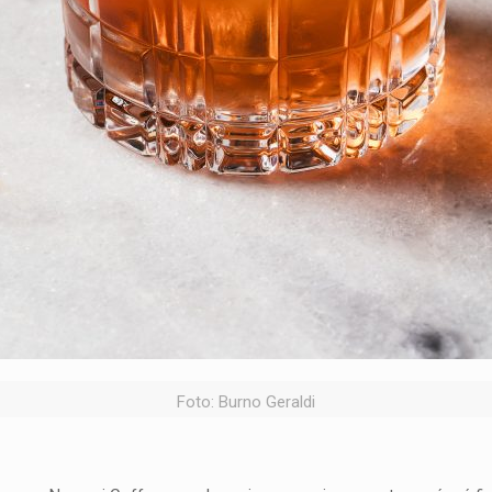
Foto: Burno Geraldi