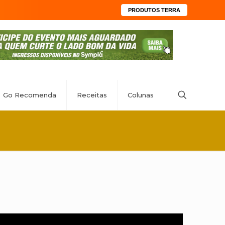
PRODUTOS TERRA
Go Recomenda
Receitas
Colunas