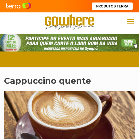
PRODUTOS TERRA
Cappuccino quente