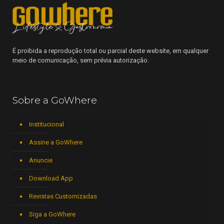
É proibida a reprodução total ou parcial deste website, em qualquer
meio de comunicação, sem prévia autorização.
Sobre a GoWhere
Institucional
Assine a GoWhere
Anuncie
Download App
Revistas Customizadas
Siga a GoWhere