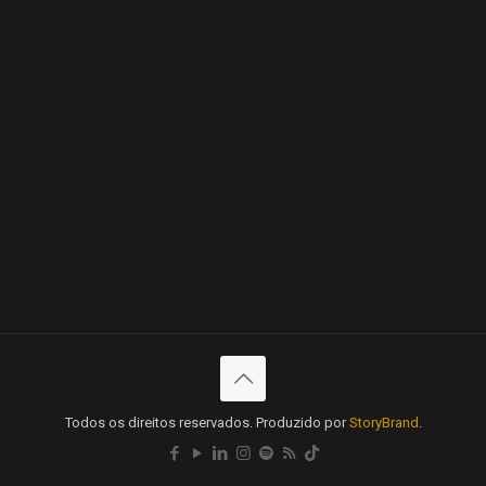
Todos os direitos reservados. Produzido por
StoryBrand
.