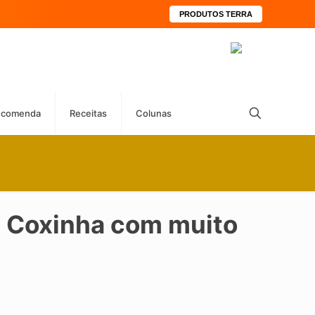
PRODUTOS TERRA
ecomenda
Receitas
Colunas
da Coxinha com muito