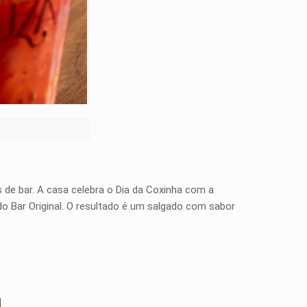
s de bar. A casa celebra o Dia da Coxinha com a
o Bar Original. O resultado é um salgado com sabor