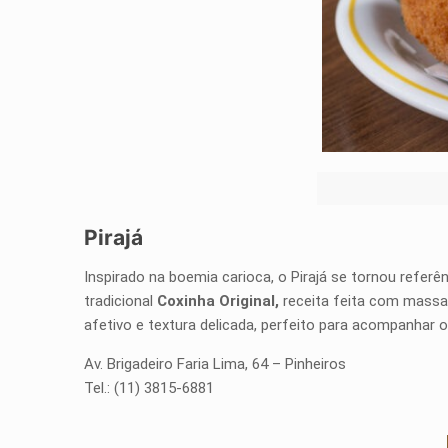
Pirajá
Inspirado na boemia carioca, o Pirajá se tornou refer
tradicional
Coxinha Original,
receita feita com massa 
afetivo e textura delicada, perfeito para acompanhar o
Av. Brigadeiro Faria Lima, 64 – Pinheiros
Tel.: (11) 3815-6881