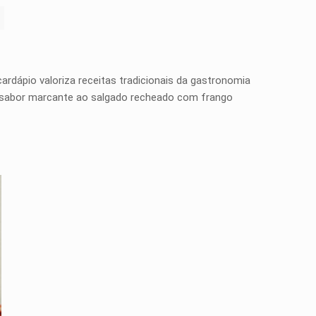
ardápio valoriza receitas tradicionais da gastronomia
e sabor marcante ao salgado recheado com frango