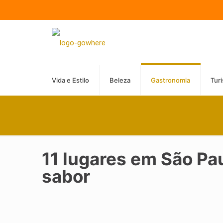
Vida e Estilo
Beleza
Gastronomia
Tur
11 lugares em São Pa
sabor