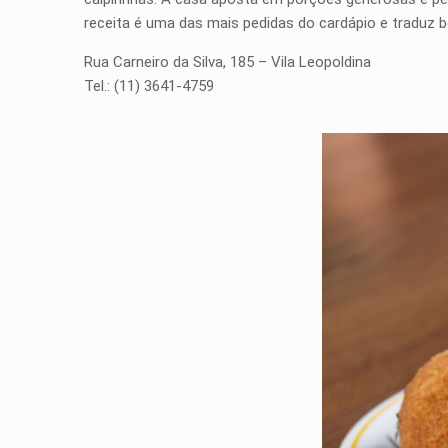
receita é uma das mais pedidas do cardápio e traduz b
Rua Carneiro da Silva, 185 – Vila Leopoldina
Tel.: (11) 3641-4759