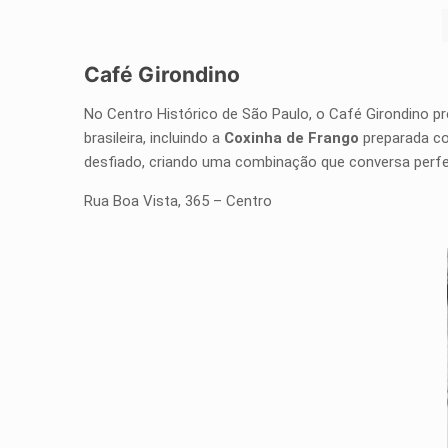
Café Girondino
No Centro Histórico de São Paulo, o Café Girondino pr
brasileira, incluindo a
Coxinha de Frango
preparada co
desfiado, criando uma combinação que conversa perfei
Rua Boa Vista, 365 – Centro