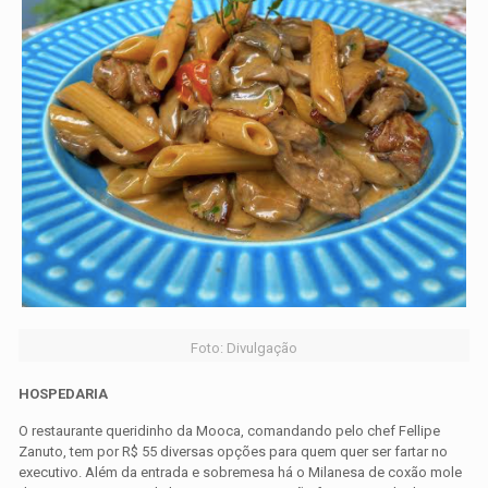
Foto: Divulgação
HOSPEDARIA
O restaurante queridinho da Mooca, comandando pelo chef Fellipe
Zanuto, tem por R$ 55 diversas opções para quem quer ser fartar no
executivo. Além da entrada e sobremesa há o Milanesa de coxão mole