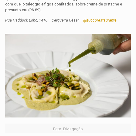
com queijo taleggio e figos confitados, sobre creme de pistache e
presunto cru (R$ 89).
Rua Haddock Lobo, 1416 – Cerqueira César –
@zuccorestaurante
Foto: Divulgação