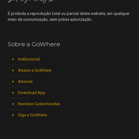
É proibida a reprodução total ou parcial deste website, em qualquer
meio de comunicação, sem prévia autorização.
Sobre a GoWhere
Institucional
Assine a GoWhere
Anuncie
Download App
Revistas Customizadas
Siga a GoWhere