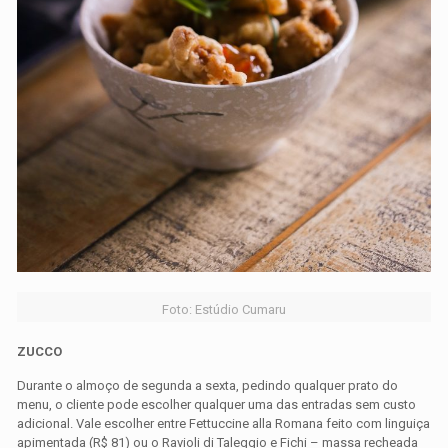
Foto: Estúdio Cumaru
ZUCCO
Durante o almoço de segunda a sexta, pedindo qualquer prato do
menu, o cliente pode escolher qualquer uma das entradas sem custo
adicional. Vale escolher entre Fettuccine alla Romana feito com linguiça
apimentada (R$ 81) ou o Ravioli di Taleggio e Fichi – massa recheada