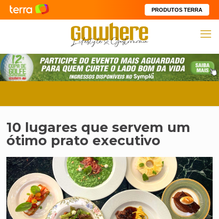
PRODUTOS TERRA
10 lugares que servem um
ótimo prato executivo