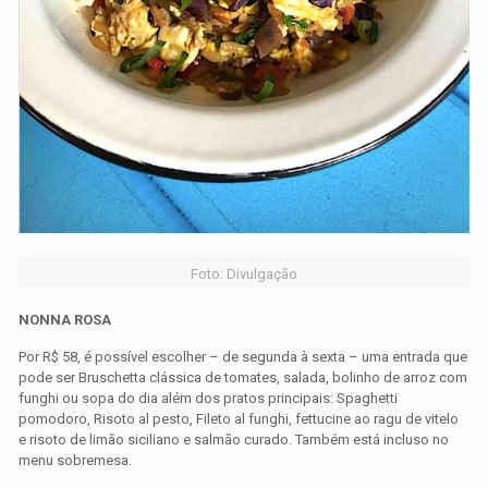
Foto: Divulgação
NONNA ROSA
Por R$ 58, é possível escolher – de segunda à sexta – uma entrada que
pode ser Bruschetta clássica de tomates, salada, bolinho de arroz com
funghi ou sopa do dia além dos pratos principais: Spaghetti
pomodoro, Risoto al pesto, Fileto al funghi, fettucine ao ragu de vitelo
e risoto de limão siciliano e salmão curado. Também está incluso no
menu sobremesa.