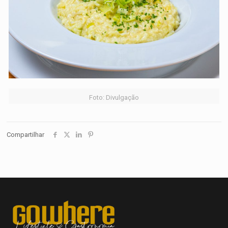
Foto: Divulgação
Compartilhar