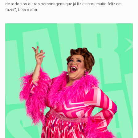
de todos os outros personagens que já fiz e estou muito feliz em
fazer”, frisa o ator.