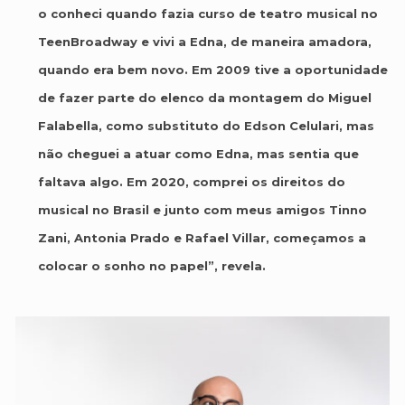
o conheci quando fazia curso de teatro musical no
TeenBroadway e vivi a Edna, de maneira amadora,
quando era bem novo. Em 2009 tive a oportunidade
de fazer parte do elenco da montagem do Miguel
Falabella, como substituto do Edson Celulari, mas
não cheguei a atuar como Edna, mas sentia que
faltava algo. Em 2020, comprei os direitos do
musical no Brasil e junto com meus amigos Tinno
Zani, Antonia Prado e Rafael Villar, começamos a
colocar o sonho no papel”, revela.