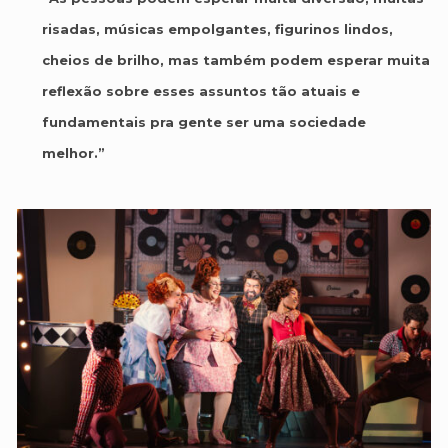
risadas, músicas empolgantes, figurinos lindos,
cheios de brilho, mas também podem esperar muita
reflexão sobre esses assuntos tão atuais e
fundamentais pra gente ser uma sociedade
melhor.”