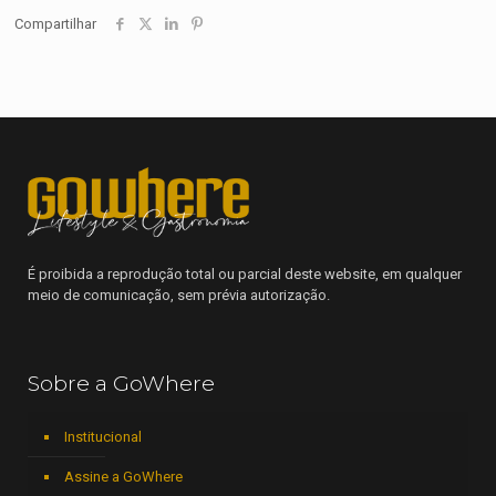
Compartilhar
É proibida a reprodução total ou parcial deste website, em qualquer
meio de comunicação, sem prévia autorização.
Sobre a GoWhere
Institucional
Assine a GoWhere