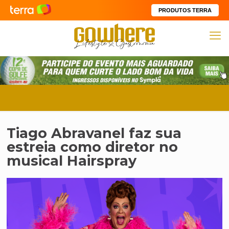
PRODUTOS TERRA
Tiago Abravanel faz sua
estreia como diretor no
musical Hairspray