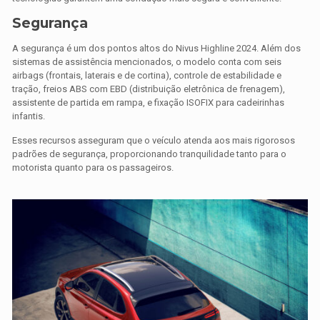
Segurança
A segurança é um dos pontos altos do Nivus Highline 2024. Além dos
sistemas de assistência mencionados, o modelo conta com seis
airbags (frontais, laterais e de cortina), controle de estabilidade e
tração, freios ABS com EBD (distribuição eletrônica de frenagem),
assistente de partida em rampa, e fixação ISOFIX para cadeirinhas
infantis.
Esses recursos asseguram que o veículo atenda aos mais rigorosos
padrões de segurança, proporcionando tranquilidade tanto para o
motorista quanto para os passageiros.