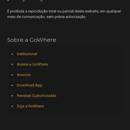
É proibida a reprodução total ou parcial deste website, em qualquer
meio de comunicação, sem prévia autorização.
Sobre a GoWhere
Institucional
Assine a GoWhere
Anuncie
Download App
Revistas Customizadas
Siga a GoWhere