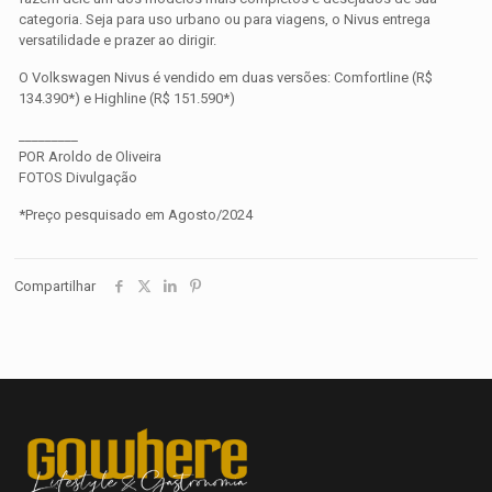
categoria. Seja para uso urbano ou para viagens, o Nivus entrega
versatilidade e prazer ao dirigir.
O Volkswagen Nivus é vendido em duas versões: Comfortline (R$
134.390*) e Highline (R$ 151.590*)
_________
POR Aroldo de Oliveira
FOTOS Divulgação
*Preço pesquisado em Agosto/2024
Compartilhar