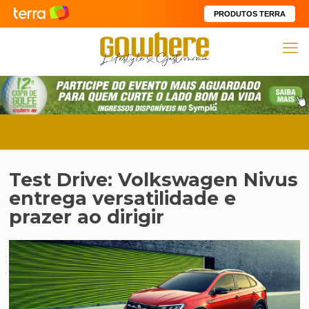
PRODUTOS TERRA
Test Drive: Volkswagen Nivus
entrega versatilidade e
prazer ao dirigir