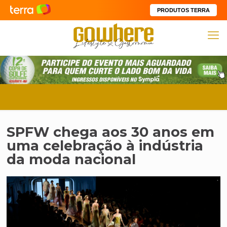
PRODUTOS TERRA
SPFW chega aos 30 anos em
uma celebração à indústria
da moda nacional