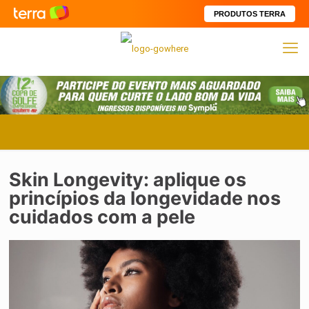
PRODUTOS TERRA
Skin Longevity: aplique os
princípios da longevidade nos
cuidados com a pele