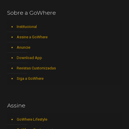
Sobre a GoWhere
Institucional
Assine a GoWhere
Anuncie
Download App
Revistas Customizadas
Siga a GoWhere
Assine
GoWhere Lifestyle