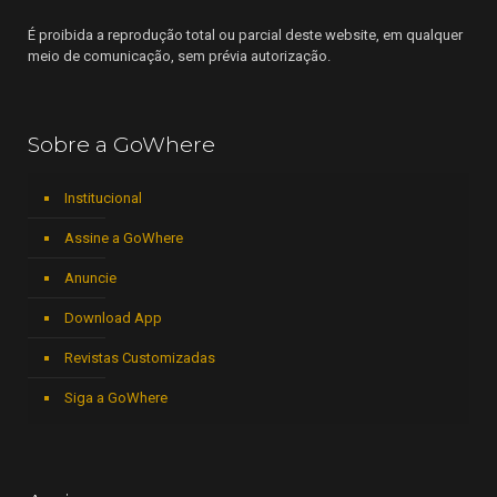
É proibida a reprodução total ou parcial deste website, em qualquer
meio de comunicação, sem prévia autorização.
Sobre a GoWhere
Institucional
Assine a GoWhere
Anuncie
Download App
Revistas Customizadas
Siga a GoWhere