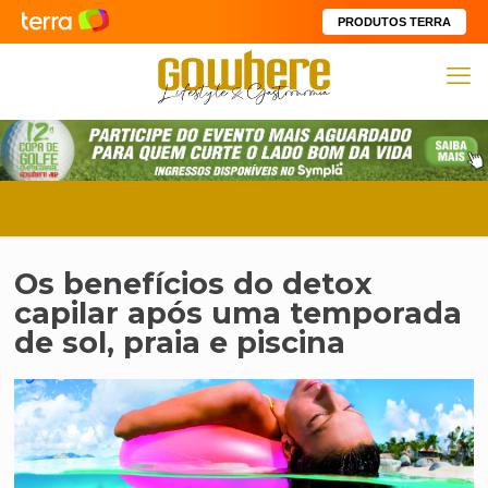
PRODUTOS TERRA
Os benefícios do detox
capilar após uma temporada
de sol, praia e piscina