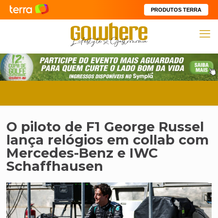
PRODUTOS TERRA
O piloto de F1 George Russel
lança relógios em collab com
Mercedes-Benz e IWC
Schaffhausen