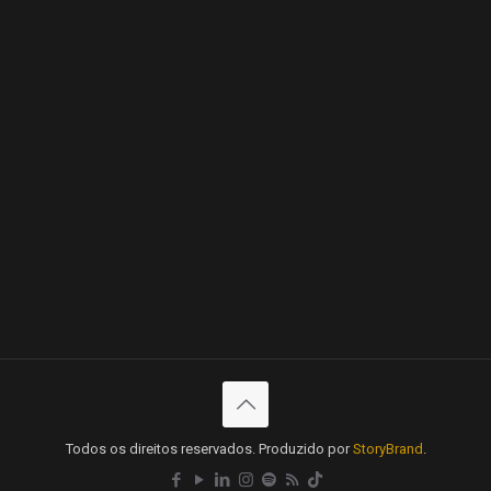
Todos os direitos reservados. Produzido por
StoryBrand
.