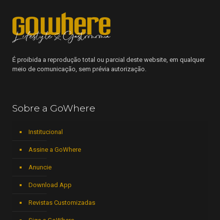
É proibida a reprodução total ou parcial deste website, em qualquer
meio de comunicação, sem prévia autorização.
Sobre a GoWhere
Institucional
Assine a GoWhere
Anuncie
Download App
Revistas Customizadas