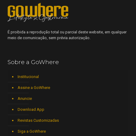
É proibida a reprodução total ou parcial deste website, em qualquer
meio de comunicação, sem prévia autorização.
Sobre a GoWhere
Institucional
Assine a GoWhere
Anuncie
Download App
Revistas Customizadas
Siga a GoWhere