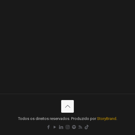
Todos os direitos reservados. Produzido por
StoryBrand
.