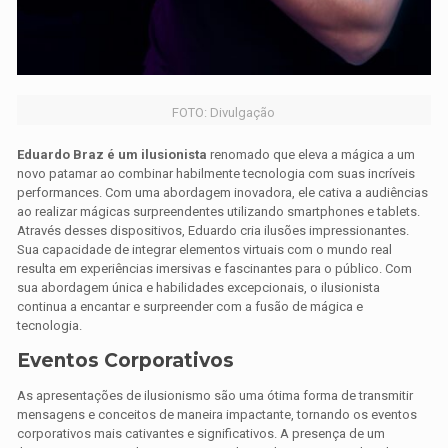
FOTO: Divulgação
Eduardo Braz é um ilusionista
renomado que eleva a mágica a um
novo patamar ao combinar habilmente tecnologia com suas incríveis
performances. Com uma abordagem inovadora, ele cativa a audiências
ao realizar mágicas surpreendentes utilizando smartphones e tablets.
Através desses dispositivos, Eduardo cria ilusões impressionantes.
Sua capacidade de integrar elementos virtuais com o mundo real
resulta em experiências imersivas e fascinantes para o público. Com
sua abordagem única e habilidades excepcionais, o ilusionista
continua a encantar e surpreender com a fusão de mágica e
tecnologia.
Eventos Corporativos
As apresentações de ilusionismo são uma ótima forma de transmitir
mensagens e conceitos de maneira impactante, tornando os eventos
corporativos mais cativantes e significativos. A presença de um