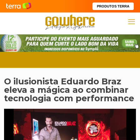
PRODUTOS TERRA
O ilusionista Eduardo Braz
eleva a mágica ao combinar
tecnologia com performance