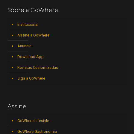
Sobre a GoWhere
Institucional
Assine a GoWhere
Anuncie
Download App
Revistas Customizadas
Siga a GoWhere
Assine
GoWhere Lifestyle
GoWhere Gastronomia