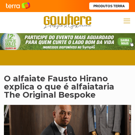
PRODUTOS TERRA
O alfaiate Fausto Hirano
explica o que é alfaiataria
The Original Bespoke