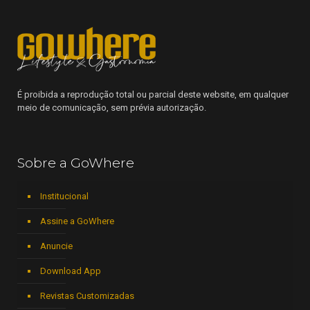
É proibida a reprodução total ou parcial deste website, em qualquer
meio de comunicação, sem prévia autorização.
Sobre a GoWhere
Institucional
Assine a GoWhere
Anuncie
Download App
Revistas Customizadas