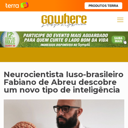
PRODUTOS TERRA
Neurocientista luso-brasileiro
Fabiano de Abreu descobre
um novo tipo de inteligência