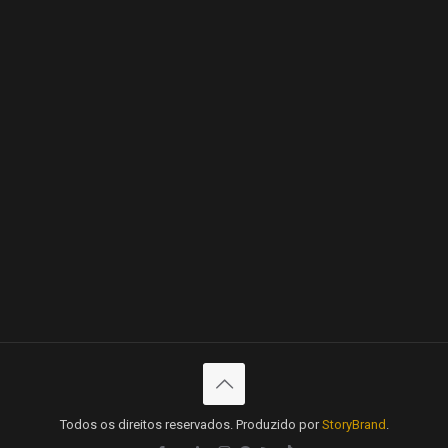
Todos os direitos reservados. Produzido por
StoryBrand
.