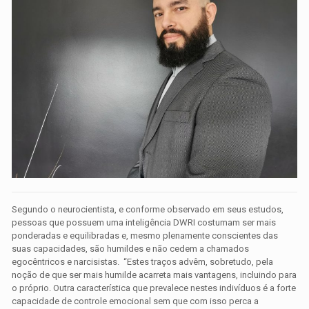
Segundo o neurocientista, e conforme observado em seus estudos,
pessoas que possuem uma inteligência DWRI costumam ser mais
ponderadas e equilibradas e, mesmo plenamente conscientes das
suas capacidades, são humildes e não cedem a chamados
egocêntricos e narcisistas. “Estes traços advêm, sobretudo, pela
noção de que ser mais humilde acarreta mais vantagens, incluindo para
o próprio. Outra característica que prevalece nestes indivíduos é a forte
capacidade de controle emocional sem que com isso perca a