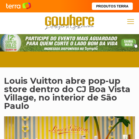
PRODUTOS TERRA
Louis Vuitton abre pop-up
store dentro do CJ Boa Vista
Village, no interior de São
Paulo