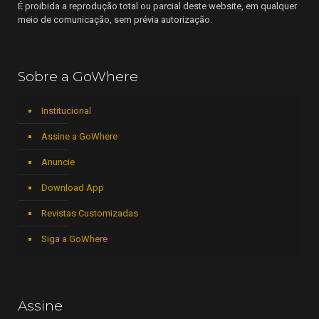
É proibida a reprodução total ou parcial deste website, em qualquer
meio de comunicação, sem prévia autorização.
Sobre a GoWhere
Institucional
Assine a GoWhere
Anuncie
Download App
Revistas Customizadas
Siga a GoWhere
Assine