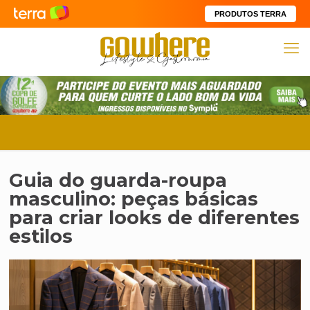
PRODUTOS TERRA
Guia do guarda-roupa
masculino: peças básicas
para criar looks de diferentes
estilos