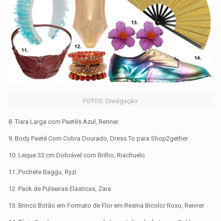
FOTOS: Divulgação
8. Tiara Larga com Paetês Azul, Renner
9. Body Paetê Com Cobra Dourado, Dress To para Shop2gether
10. Leque 33 cm Dobrável com Brilho, Riachuelo
11. Pochete Baggu, Ryzi
12. Pack de Pulseiras Elásticas, Zara
13. Brinco Botão em Formato de Flor em Resina Bicolor Roxo, Renner