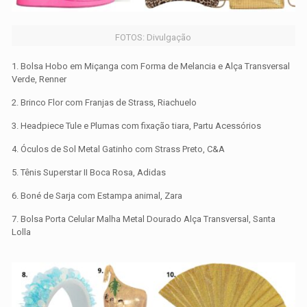
FOTOS: Divulgação
1. Bolsa Hobo em Miçanga com Forma de Melancia e Alça Transversal
Verde, Renner
2. Brinco Flor com Franjas de Strass, Riachuelo
3. Headpiece Tule e Plumas com fixação tiara, Partu Acessórios
4. Óculos de Sol Metal Gatinho com Strass Preto, C&A
5. Tênis Superstar II Boca Rosa, Adidas
6. Boné de Sarja com Estampa animal, Zara
7. Bolsa Porta Celular Malha Metal Dourado Alça Transversal, Santa
Lolla