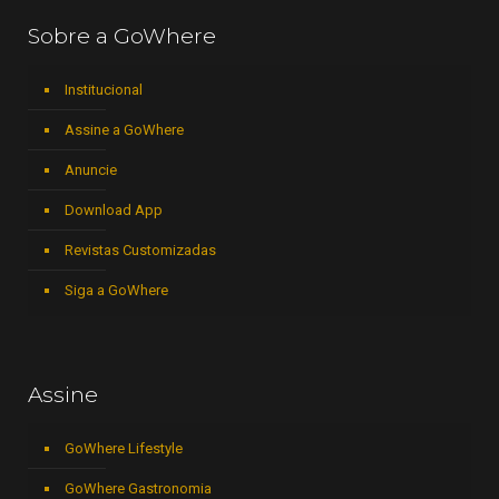
Sobre a GoWhere
Institucional
Assine a GoWhere
Anuncie
Download App
Revistas Customizadas
Siga a GoWhere
Assine
GoWhere Lifestyle
GoWhere Gastronomia