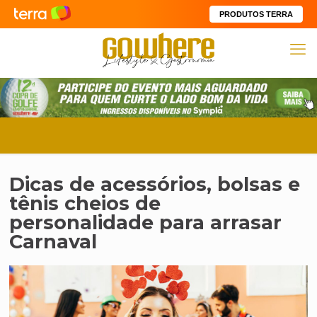
PRODUTOS TERRA
Dicas de acessórios, bolsas e
tênis cheios de
personalidade para arrasar
Carnaval