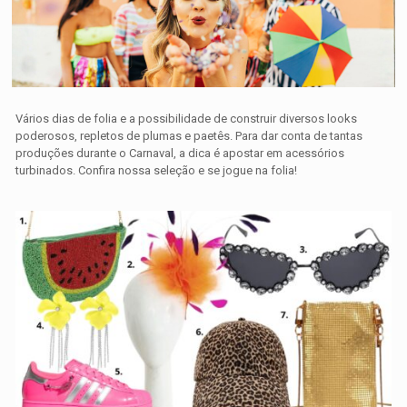
Vários dias de folia e a possibilidade de construir diversos looks
poderosos, repletos de plumas e paetês. Para dar conta de tantas
produções durante o Carnaval, a dica é apostar em acessórios
turbinados. Confira nossa seleção e se jogue na folia!