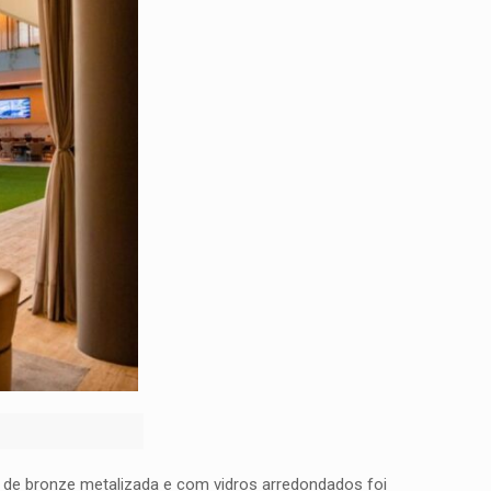
r de bronze metalizada e com vidros arredondados foi