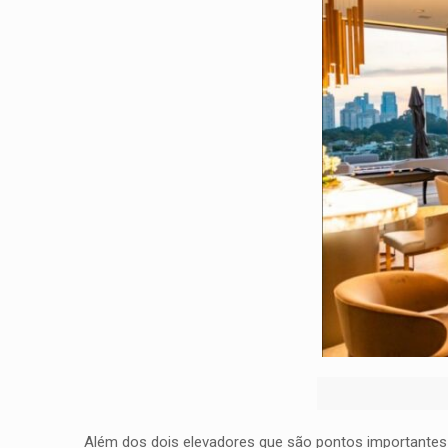
Além dos dois elevadores que são pontos importantes 