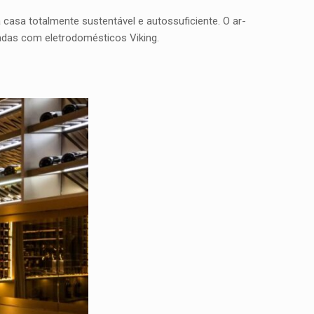
 casa totalmente sustentável e autossuficiente. O ar-
adas com eletrodomésticos Viking.