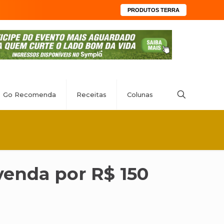
PRODUTOS TERRA
Go Recomenda
Receitas
Colunas
venda por R$ 150