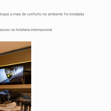
 toque a mais de conforto no ambiente foi instalada
oso na hotelaria internacional.