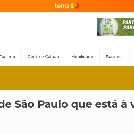
Turismo
Gente e Cultura
Mobilidade
Business
e São Paulo que está à 