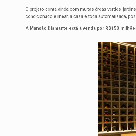
O projeto conta ainda com muitas áreas verdes, jardins
condicionado é linear, a casa é toda automatizada, p
A
Mansão Diamante está à venda por R$150 milhõe