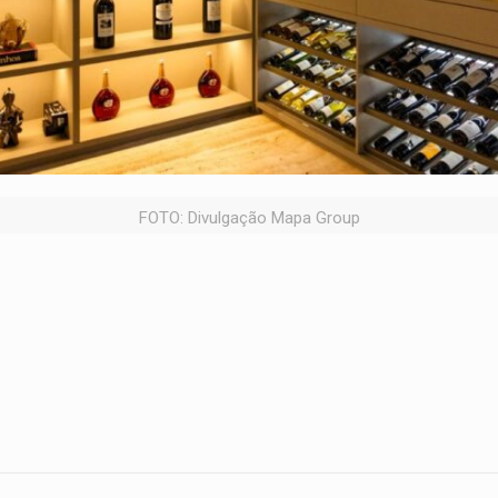
FOTO: Divulgação Mapa Group