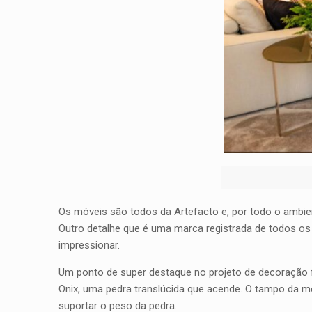
Os móveis são todos da Artefacto e, por todo o ambien
Outro detalhe que é uma marca registrada de todos os 
impressionar.
Um ponto de super destaque no projeto de decoração 
Onix, uma pedra translúcida que acende. O tampo da me
suportar o peso da pedra.