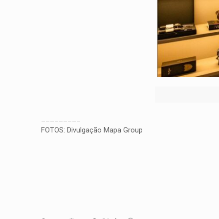
_________
FOTOS: Divulgação Mapa Group