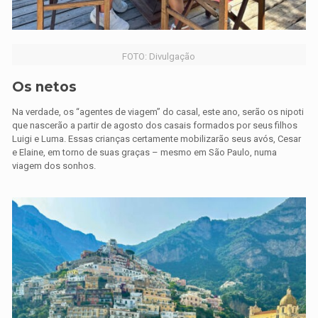
FOTO: Divulgação
Os netos
Na verdade, os “agentes de viagem” do casal, este ano, serão os nipoti
que nascerão a partir de agosto dos casais formados por seus filhos
Luigi e Luma. Essas crianças certamente mobilizarão seus avós, Cesar
e Elaine, em torno de suas graças – mesmo em São Paulo, numa
viagem dos sonhos.