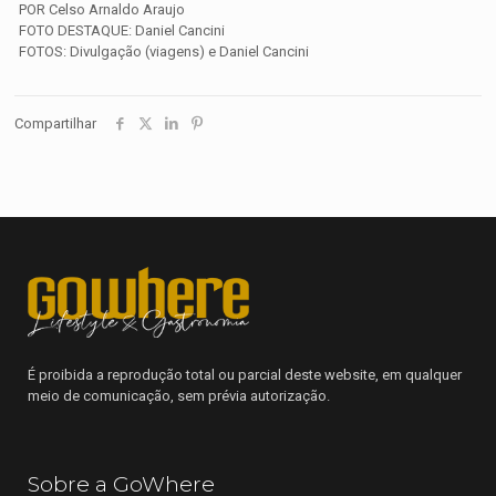
POR Celso Arnaldo Araujo
FOTO DESTAQUE: Daniel Cancini
FOTOS: Divulgação (viagens) e Daniel Cancini
Compartilhar
É proibida a reprodução total ou parcial deste website, em qualquer
meio de comunicação, sem prévia autorização.
Sobre a GoWhere