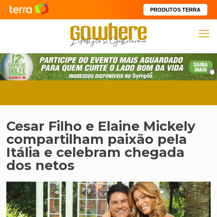
PRODUTOS TERRA
Cesar Filho e Elaine Mickely
compartilham paixão pela
Itália e celebram chegada
dos netos