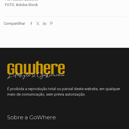
FOTO: Adobe Stock
Compartilhar
É proibida a reprodução total ou parcial deste website, em qualquer
meio de comunicação, sem prévia autorização.
Sobre a GoWhere