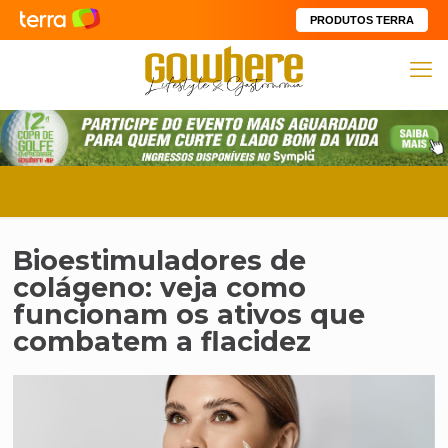
PRODUTOS TERRA
Bioestimuladores de
colágeno: veja como
funcionam os ativos que
combatem a flacidez