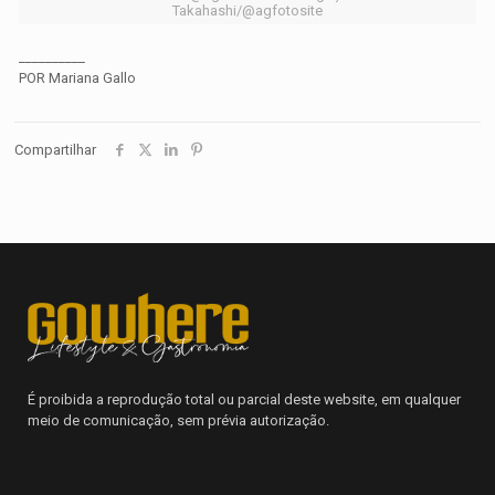
Takahashi/@agfotosite
__________
POR Mariana Gallo
Compartilhar
É proibida a reprodução total ou parcial deste website, em qualquer
meio de comunicação, sem prévia autorização.