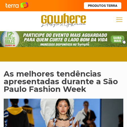
PRODUTOS TERRA
As melhores tendências
apresentadas durante a São
Paulo Fashion Week