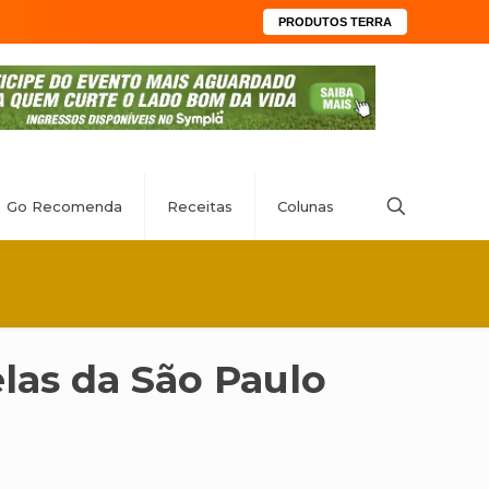
PRODUTOS TERRA
Go Recomenda
Receitas
Colunas
las da São Paulo