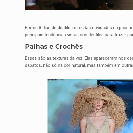
Foram 8 dias de desfiles e muitas novidades na passar
principais tendências vistas nos desfiles para trazer 
Palhas e Crochês
Essas são as texturas da vez. Elas apareceram nos des
sapatos, não só na cor natural, mas também em outras