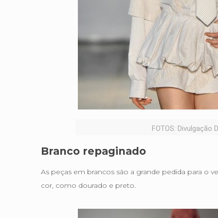
FOTOS: Divulgação D
Branco repaginado
As peças em brancos são a grande pedida para o ver
cor, como dourado e preto.