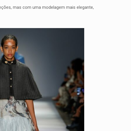
oleções, mas com uma modelagem mais elegante,