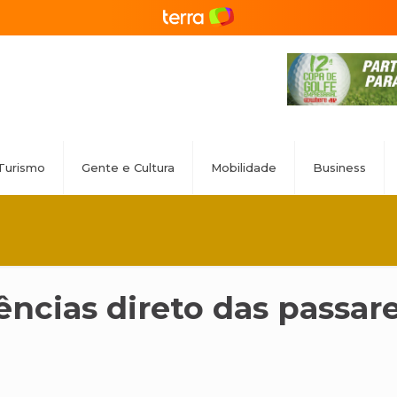
Turismo
Gente e Cultura
Mobilidade
Business
ncias direto das passare